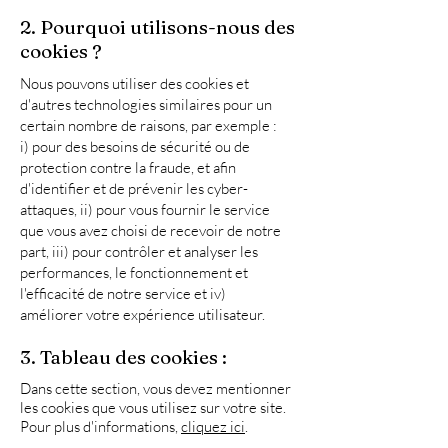
2. Pourquoi utilisons-nous des
cookies ?
Nous pouvons utiliser des cookies et
d'autres technologies similaires pour un
certain nombre de raisons, par exemple :
i) pour des besoins de sécurité ou de
protection contre la fraude, et afin
d'identifier et de prévenir les cyber-
attaques, ii) pour vous fournir le service
que vous avez choisi de recevoir de notre
part, iii) pour contrôler et analyser les
performances, le fonctionnement et
l'efficacité de notre service et iv)
améliorer votre expérience utilisateur.
3. Tableau des cookies :
Dans cette section, vous devez mentionner
les cookies que vous utilisez sur votre site.
Pour plus d'informations,
cliquez ici
.