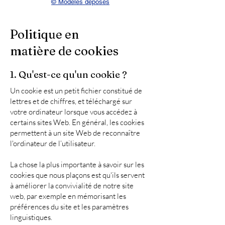
© Modèles déposés
Politique en
matière de cookies
1. Qu'est-ce qu'un cookie ?
Un cookie est un petit fichier constitué de
lettres et de chiffres, et téléchargé sur
votre ordinateur lorsque vous accédez à
certains sites Web. En général, les cookies
permettent à un site Web de reconnaître
l'ordinateur de l’utilisateur.
La chose la plus importante à savoir sur les
cookies que nous plaçons est qu'ils servent
à améliorer la convivialité de notre site
web, par exemple en mémorisant les
préférences du site et les paramètres
linguistiques.