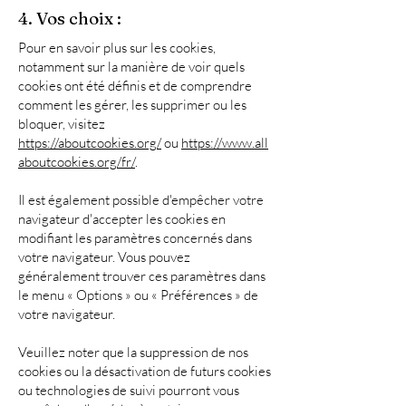
4. Vos choix :
Pour en savoir plus sur les cookies,
notamment sur la manière de voir quels
cookies ont été définis et de comprendre
comment les gérer, les supprimer ou les
bloquer, visitez
https://aboutcookies.org/
ou
https://www.all
aboutcookies.org/fr/
.
Il est également possible d'empêcher votre
navigateur d'accepter les cookies en
modifiant les paramètres concernés dans
votre navigateur. Vous pouvez
généralement trouver ces paramètres dans
le menu « Options » ou « Préférences » de
votre navigateur.
Veuillez noter que la suppression de nos
cookies ou la désactivation de futurs cookies
ou technologies de suivi pourront vous