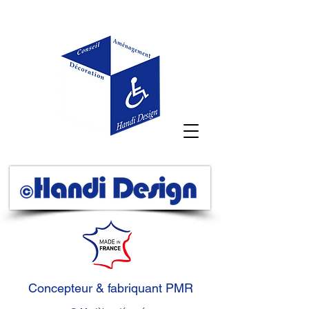
Concepteur & fabriquant PMR