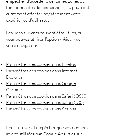
empêcher d'accéder à certaines zones ou
fonctionnalités de nos services, ou pourront
autrement affecter négativement votre
expérience d'utilisateur.
Les liens suivants peuvent être utiles, ou
vous pouvez utiliser l'option « Aide » de
votre navigateur.
Paramètres des cookies dans Firefox
Paramètres des cookies dans Internet
Explorer
Paramètres des cookies dans Google
Chrome
Paramètres des cookies dans Safari (OS X)
Paramètres des cookies dans Safari (iOS)
Paramètres des cookies dans Android
Pour refuser et empêcher que vos données
soient utilisées par Google Analytics sur