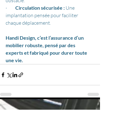
obstacle.
·         
Circulation sécurisée :
 Une 
implantation pensée pour faciliter 
chaque déplacement.
Handi Design, c’est l’assurance d’un 
mobilier robuste, pensé par des 
experts et fabriqué pour durer toute 
une vie.