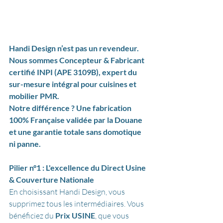
Handi Design n’est pas un revendeur. 
Nous sommes Concepteur & Fabricant 
certifié INPI (APE 3109B), expert du 
sur-mesure intégral pour cuisines et 
mobilier PMR. 
Notre différence ? Une fabrication 
100% Française validée par la Douane 
et une garantie totale sans domotique 
ni panne.
Pilier n°1 : L'excellence du Direct Usine 
& Couverture Nationale
En choisissant Handi Design, vous 
supprimez tous les intermédiaires. Vous 
bénéficiez du 
Prix USINE
, que vous 