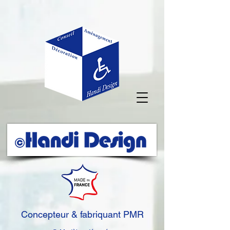
Concepteur & fabriquant PMR