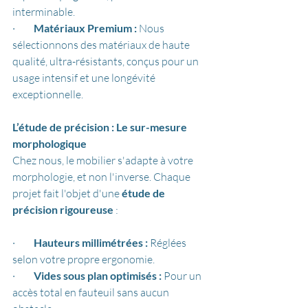
interminable.
·         
Matériaux Premium :
 Nous 
sélectionnons des matériaux de haute 
qualité, ultra-résistants, conçus pour un 
usage intensif et une longévité 
exceptionnelle.
L’étude de précision : Le sur-mesure 
morphologique
Chez nous, le mobilier s'adapte à votre 
morphologie, et non l'inverse. Chaque 
projet fait l'objet d'une 
étude de 
précision rigoureuse
 :
·         
Hauteurs millimétrées :
 Réglées 
selon votre propre ergonomie.
·         
Vides sous plan optimisés :
 Pour un 
accès total en fauteuil sans aucun 